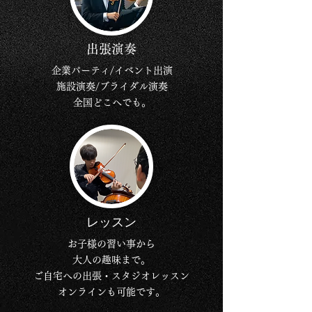
出張演奏
企業パーティ
/イベント出演
施設演奏/ブライダル演奏
​全国どこへでも。
レッスン
お子様の習い事から
大人の趣味まで。
ご自宅への出張・スタジオレッスン
オンラインも可能です。